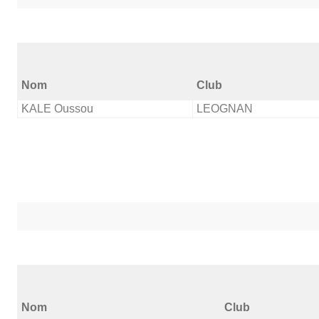
Nom
Club
KALE Oussou
LEOGNAN
Nom
Club