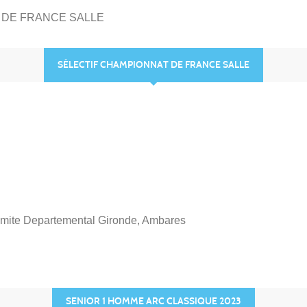
 DE FRANCE SALLE
SÉLECTIF CHAMPIONNAT DE FRANCE SALLE
omite Departemental Gironde, Ambares
SENIOR 1 HOMME ARC CLASSIQUE 2023