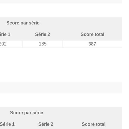
Score par série
rie 1
Série 2
Score total
202
185
387
Score par série
Série 1
Série 2
Score total