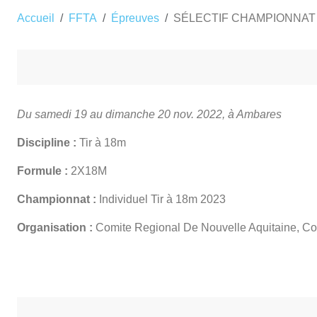
Accueil
FFTA
Épreuves
SÉLECTIF CHAMPIONNAT
Du samedi 19 au dimanche 20 nov. 2022, à Ambares
Discipline :
Tir à 18m
Formule :
2X18M
Championnat :
Individuel Tir à 18m 2023
Organisation :
Comite Regional De Nouvelle Aquitaine, C