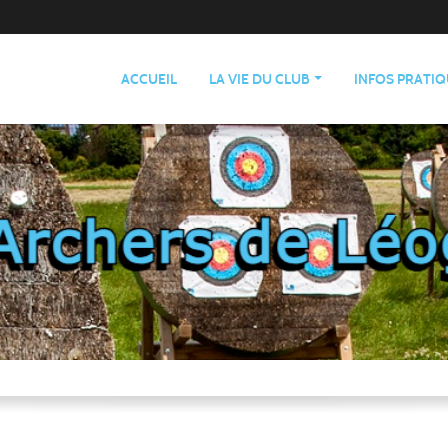
ACCUEIL
LA VIE DU CLUB
INFOS PRATI