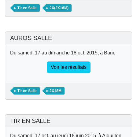
Tir en Salle
2X(2X18M)
AUROS SALLE
Du samedi 17 au dimanche 18 oct. 2015, à Barie
Voir les résultats
Tir en Salle
2X18M
TIR EN SALLE
Du samedi 17 oct. au jeudi 18 juin 2015, à Aiguillon