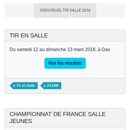
INDIVIDUEL TIR SALLE 2016
TIR EN SALLE
Du samedi 12 au dimanche 13 mars 2016, à Dax
Voir les résultats
Tir en Salle
2X18M
CHAMPIONNAT DE FRANCE SALLE
JEUNES