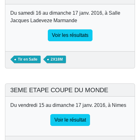
Du samedi 16 au dimanche 17 janv. 2016, à Salle
Jacques Ladeveze Marmande
Voir les résultats
Tir en Salle
2X18M
3EME ETAPE COUPE DU MONDE
Du vendredi 15 au dimanche 17 janv. 2016, à Nimes
Voir le résultat