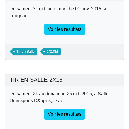
Du samedi 31 oct. au dimanche 01 nov. 2015, à
Leognan
Voir les résultats
Tir en Salle
2X18M
TIR EN SALLE 2X18
Du samedi 24 au dimanche 25 oct. 2015, à Salle
Omnisports D&apos;arsac
Voir les résultats