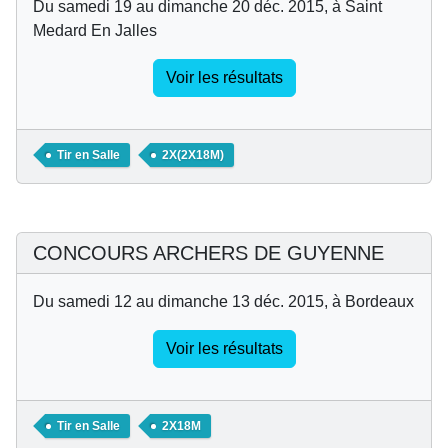
Du samedi 19 au dimanche 20 déc. 2015, à Saint
Medard En Jalles
Voir les résultats
Tir en Salle
2X(2X18M)
CONCOURS ARCHERS DE GUYENNE
Du samedi 12 au dimanche 13 déc. 2015, à Bordeaux
Voir les résultats
Tir en Salle
2X18M