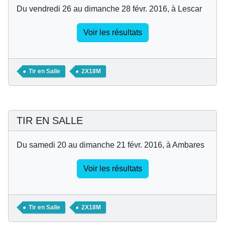
Du vendredi 26 au dimanche 28 févr. 2016, à Lescar
Voir les résultats
Tir en Salle
2X18M
TIR EN SALLE
Du samedi 20 au dimanche 21 févr. 2016, à Ambares
Voir les résultats
Tir en Salle
2X18M