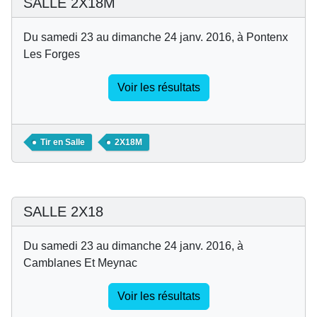
SALLE 2X18M
Du samedi 23 au dimanche 24 janv. 2016, à Pontenx
Les Forges
Voir les résultats
Tir en Salle
2X18M
SALLE 2X18
Du samedi 23 au dimanche 24 janv. 2016, à
Camblanes Et Meynac
Voir les résultats