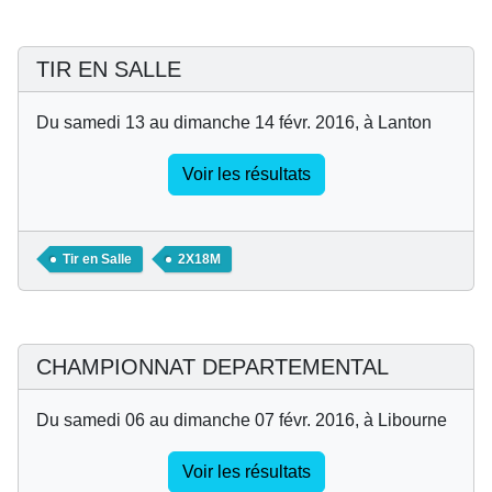
TIR EN SALLE
Du samedi 13 au dimanche 14 févr. 2016, à Lanton
Voir les résultats
Tir en Salle
2X18M
CHAMPIONNAT DEPARTEMENTAL
Du samedi 06 au dimanche 07 févr. 2016, à Libourne
Voir les résultats