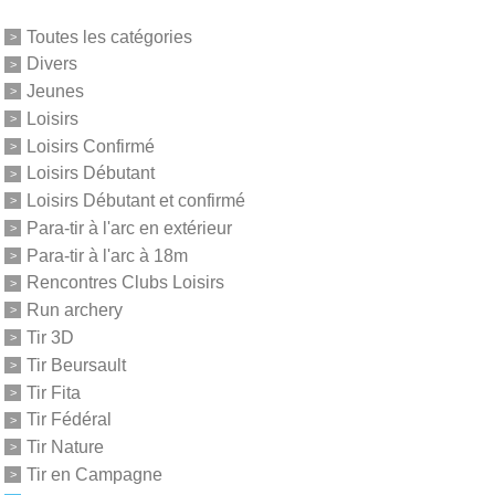
Toutes les catégories
Divers
Jeunes
Loisirs
Loisirs Confirmé
Loisirs Débutant
Loisirs Débutant et confirmé
Para-tir à l'arc en extérieur
Para-tir à l'arc à 18m
Rencontres Clubs Loisirs
Run archery
Tir 3D
Tir Beursault
Tir Fita
Tir Fédéral
Tir Nature
Tir en Campagne