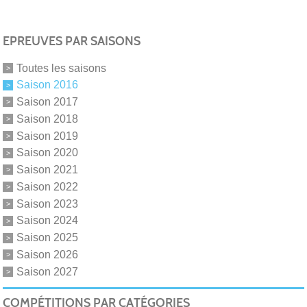
EPREUVES PAR SAISONS
Toutes les saisons
Saison 2016
Saison 2017
Saison 2018
Saison 2019
Saison 2020
Saison 2021
Saison 2022
Saison 2023
Saison 2024
Saison 2025
Saison 2026
Saison 2027
COMPÉTITIONS PAR CATÉGORIES