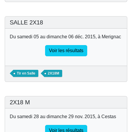
SALLE 2X18
Du samedi 05 au dimanche 06 déc. 2015, à Merignac
Voir les résultats
Tir en Salle
2X18M
2X18 M
Du samedi 28 au dimanche 29 nov. 2015, à Cestas
Voir les résultats