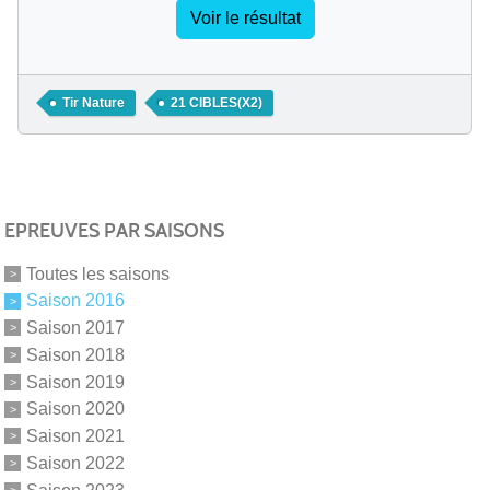
Voir le résultat
Tir Nature
21 CIBLES(X2)
EPREUVES PAR SAISONS
Toutes les saisons
Saison 2016
Saison 2017
Saison 2018
Saison 2019
Saison 2020
Saison 2021
Saison 2022
Saison 2023