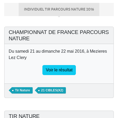
INDIVIDUEL TIR PARCOURS NATURE 2016
CHAMPIONNAT DE FRANCE PARCOURS
NATURE
Du samedi 21 au dimanche 22 mai 2016, à Mezieres
Lez Clery
Voir le résultat
Tir Nature
21 CIBLES(X2)
TIR NATURE