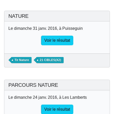
NATURE
Le dimanche 31 janv. 2016, à Puisseguin
Voir le résultat
Tir Nature
21 CIBLES(X2)
PARCOURS NATURE
Le dimanche 24 janv. 2016, à Les Lamberts
Voir le résultat