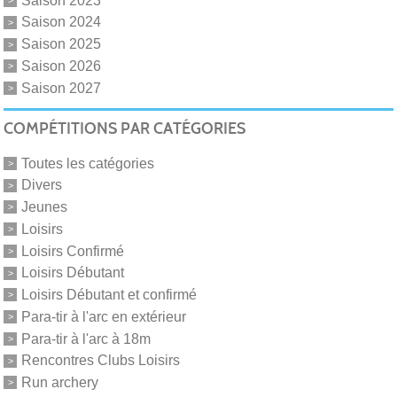
Saison 2024
Saison 2025
Saison 2026
Saison 2027
COMPÉTITIONS PAR CATÉGORIES
Toutes les catégories
Divers
Jeunes
Loisirs
Loisirs Confirmé
Loisirs Débutant
Loisirs Débutant et confirmé
Para-tir à l'arc en extérieur
Para-tir à l'arc à 18m
Rencontres Clubs Loisirs
Run archery