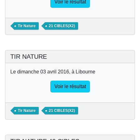
Voir le résultat
Tir Nature
21 CIBLES(X2)
TIR NATURE
Le dimanche 03 avril 2016, à Libourne
Voir le résultat
Tir Nature
21 CIBLES(X2)