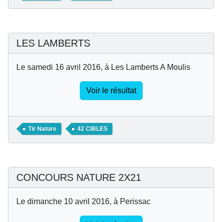
LES LAMBERTS
Le samedi 16 avril 2016, à Les Lamberts A Moulis
Voir le résultat
Tir Nature
42 CIBLES
CONCOURS NATURE 2X21
Le dimanche 10 avril 2016, à Perissac