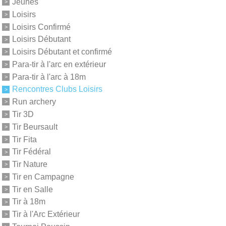
Jeunes
Loisirs
Loisirs Confirmé
Loisirs Débutant
Loisirs Débutant et confirmé
Para-tir à l'arc en extérieur
Para-tir à l'arc à 18m
Rencontres Clubs Loisirs
Run archery
Tir 3D
Tir Beursault
Tir Fita
Tir Fédéral
Tir Nature
Tir en Campagne
Tir en Salle
Tir à 18m
Tir à l'Arc Extérieur