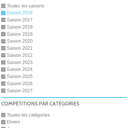
Toutes les saisons
Saison 2016
Saison 2017
Saison 2018
Saison 2019
Saison 2020
Saison 2021
Saison 2022
Saison 2023
Saison 2024
Saison 2025
Saison 2026
Saison 2027
COMPÉTITIONS PAR CATÉGORIES
Toutes les catégories
Divers