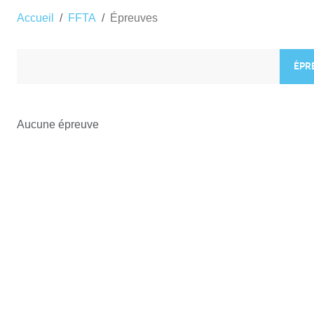
Accueil
FFTA
Épreuves
ÉPR
Aucune épreuve