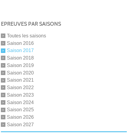
EPREUVES PAR SAISONS
Toutes les saisons
Saison 2016
Saison 2017
Saison 2018
Saison 2019
Saison 2020
Saison 2021
Saison 2022
Saison 2023
Saison 2024
Saison 2025
Saison 2026
Saison 2027