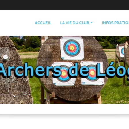
ACCUEIL
LA VIE DU CLUB
INFOS PRATI