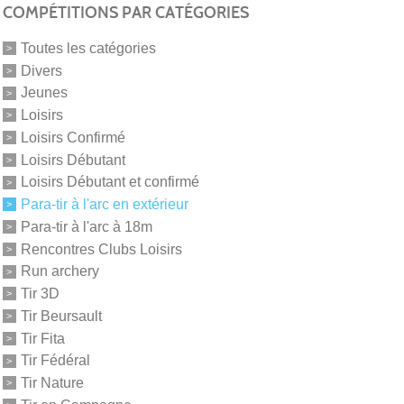
COMPÉTITIONS PAR CATÉGORIES
Toutes les catégories
Divers
Jeunes
Loisirs
Loisirs Confirmé
Loisirs Débutant
Loisirs Débutant et confirmé
Para-tir à l'arc en extérieur
Para-tir à l'arc à 18m
Rencontres Clubs Loisirs
Run archery
Tir 3D
Tir Beursault
Tir Fita
Tir Fédéral
Tir Nature