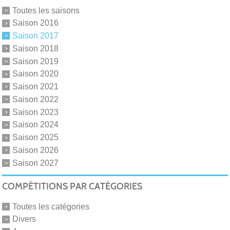
Toutes les saisons
Saison 2016
Saison 2017
Saison 2018
Saison 2019
Saison 2020
Saison 2021
Saison 2022
Saison 2023
Saison 2024
Saison 2025
Saison 2026
Saison 2027
COMPÉTITIONS PAR CATÉGORIES
Toutes les catégories
Divers