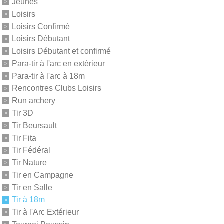
Jeunes
Loisirs
Loisirs Confirmé
Loisirs Débutant
Loisirs Débutant et confirmé
Para-tir à l'arc en extérieur
Para-tir à l'arc à 18m
Rencontres Clubs Loisirs
Run archery
Tir 3D
Tir Beursault
Tir Fita
Tir Fédéral
Tir Nature
Tir en Campagne
Tir en Salle
Tir à 18m
Tir à l'Arc Extérieur