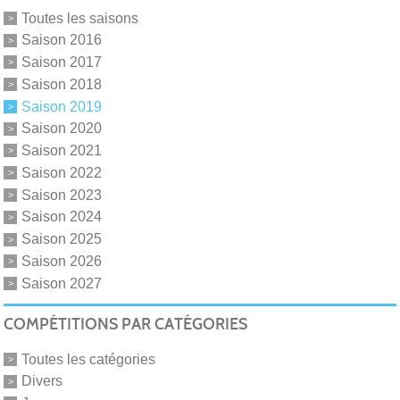
Toutes les saisons
Saison 2016
Saison 2017
Saison 2018
Saison 2019
Saison 2020
Saison 2021
Saison 2022
Saison 2023
Saison 2024
Saison 2025
Saison 2026
Saison 2027
COMPÉTITIONS PAR CATÉGORIES
Toutes les catégories
Divers