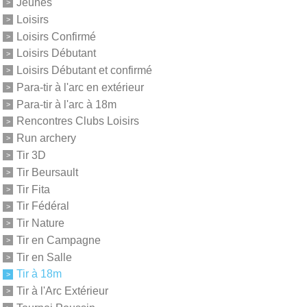
Jeunes
Loisirs
Loisirs Confirmé
Loisirs Débutant
Loisirs Débutant et confirmé
Para-tir à l'arc en extérieur
Para-tir à l'arc à 18m
Rencontres Clubs Loisirs
Run archery
Tir 3D
Tir Beursault
Tir Fita
Tir Fédéral
Tir Nature
Tir en Campagne
Tir en Salle
Tir à 18m
Tir à l'Arc Extérieur