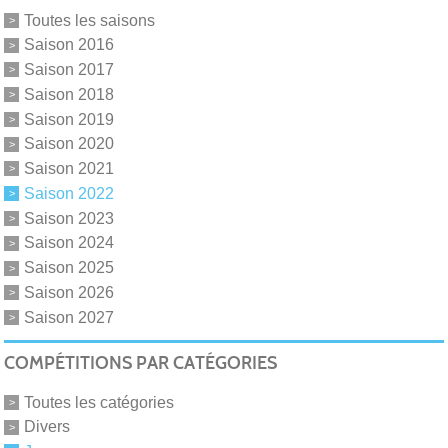
Toutes les saisons
Saison 2016
Saison 2017
Saison 2018
Saison 2019
Saison 2020
Saison 2021
Saison 2022
Saison 2023
Saison 2024
Saison 2025
Saison 2026
Saison 2027
COMPÉTITIONS PAR CATÉGORIES
Toutes les catégories
Divers