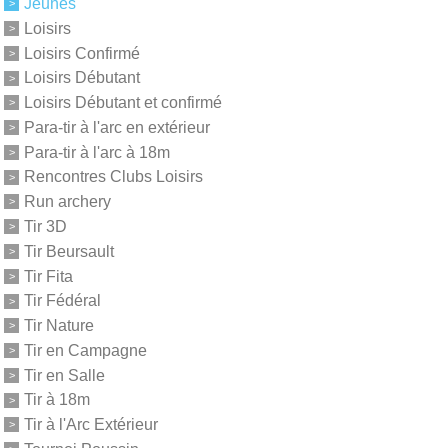
Jeunes
Loisirs
Loisirs Confirmé
Loisirs Débutant
Loisirs Débutant et confirmé
Para-tir à l'arc en extérieur
Para-tir à l'arc à 18m
Rencontres Clubs Loisirs
Run archery
Tir 3D
Tir Beursault
Tir Fita
Tir Fédéral
Tir Nature
Tir en Campagne
Tir en Salle
Tir à 18m
Tir à l'Arc Extérieur