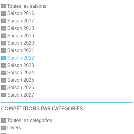
Toutes les saisons
Saison 2016
Saison 2017
Saison 2018
Saison 2019
Saison 2020
Saison 2021
Saison 2022
Saison 2023
Saison 2024
Saison 2025
Saison 2026
Saison 2027
COMPÉTITIONS PAR CATÉGORIES
Toutes les catégories
Divers