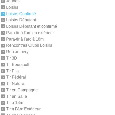
Jeunes
Loisirs
Loisirs Confirmé
Loisirs Débutant
Loisirs Débutant et confirmé
Para-tir à l'arc en extérieur
Para-tir à l'arc à 18m
Rencontres Clubs Loisirs
Run archery
Tir 3D
Tir Beursault
Tir Fita
Tir Fédéral
Tir Nature
Tir en Campagne
Tir en Salle
Tir à 18m
Tir à l'Arc Extérieur