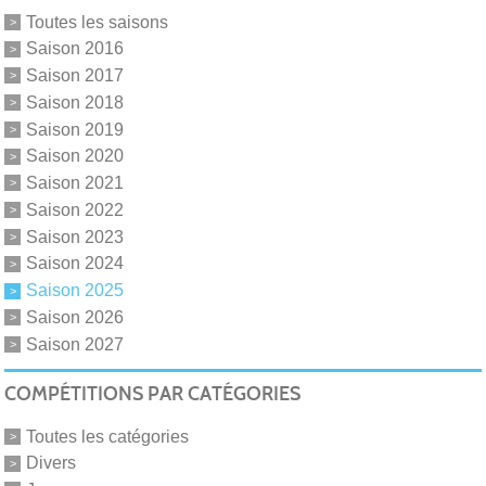
Toutes les saisons
Saison 2016
Saison 2017
Saison 2018
Saison 2019
Saison 2020
Saison 2021
Saison 2022
Saison 2023
Saison 2024
Saison 2025
Saison 2026
Saison 2027
COMPÉTITIONS PAR CATÉGORIES
Toutes les catégories
Divers