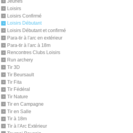
Jeunes
Loisirs
Loisirs Confirmé
Loisirs Débutant
Loisirs Débutant et confirmé
Para-tir à l'arc en extérieur
Para-tir à l'arc à 18m
Rencontres Clubs Loisirs
Run archery
Tir 3D
Tir Beursault
Tir Fita
Tir Fédéral
Tir Nature
Tir en Campagne
Tir en Salle
Tir à 18m
Tir à l'Arc Extérieur