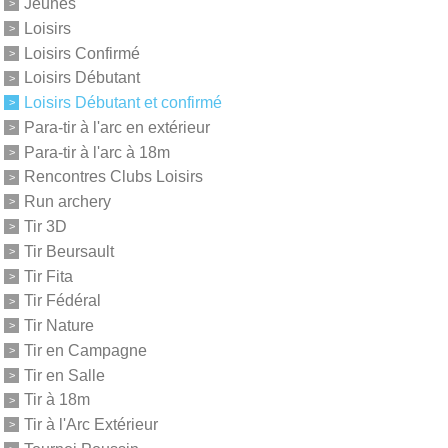
Jeunes
Loisirs
Loisirs Confirmé
Loisirs Débutant
Loisirs Débutant et confirmé
Para-tir à l'arc en extérieur
Para-tir à l'arc à 18m
Rencontres Clubs Loisirs
Run archery
Tir 3D
Tir Beursault
Tir Fita
Tir Fédéral
Tir Nature
Tir en Campagne
Tir en Salle
Tir à 18m
Tir à l'Arc Extérieur