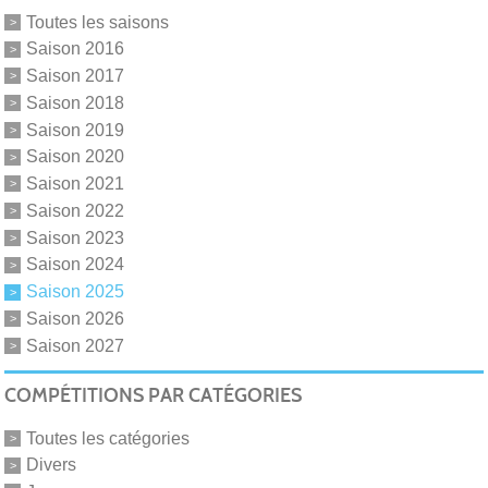
Toutes les saisons
Saison 2016
Saison 2017
Saison 2018
Saison 2019
Saison 2020
Saison 2021
Saison 2022
Saison 2023
Saison 2024
Saison 2025
Saison 2026
Saison 2027
COMPÉTITIONS PAR CATÉGORIES
Toutes les catégories
Divers