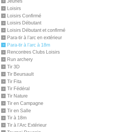
Jeunes
Loisirs
Loisirs Confirmé
Loisirs Débutant
Loisirs Débutant et confirmé
Para-tir à l'arc en extérieur
Para-tir à l'arc à 18m
Rencontres Clubs Loisirs
Run archery
Tir 3D
Tir Beursault
Tir Fita
Tir Fédéral
Tir Nature
Tir en Campagne
Tir en Salle
Tir à 18m
Tir à l'Arc Extérieur