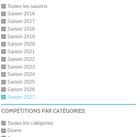
Toutes les saisons
Saison 2016
Saison 2017
Saison 2018
Saison 2019
Saison 2020
Saison 2021
Saison 2022
Saison 2023
Saison 2024
Saison 2025
Saison 2026
Saison 2027
COMPÉTITIONS PAR CATÉGORIES
Toutes les catégories
Divers