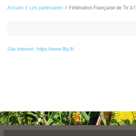
Accueil
Les partenaires
Fédération Française de Tir à l
Site internet : https://www.ffta.fr/