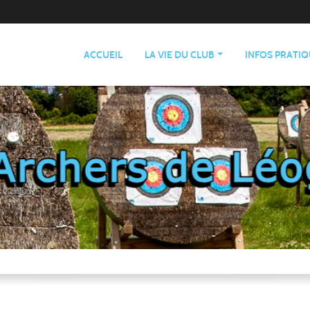
ACCUEIL
LA VIE DU CLUB
INFOS PRATI