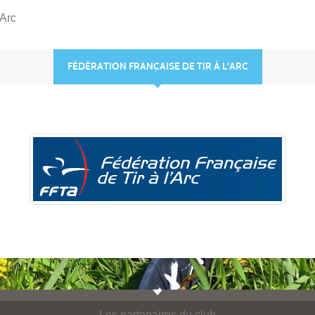
'Arc
FÉDÉRATION FRANÇAISE DE TIR À L'ARC
Les partenaires du club