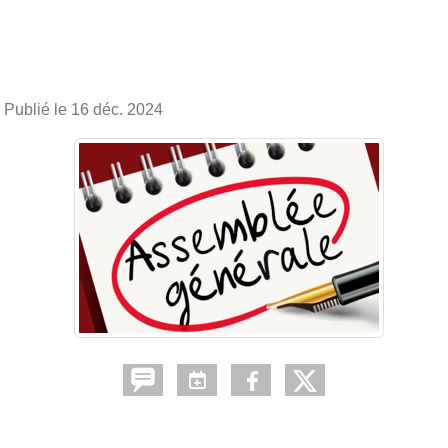
Publié le
16 déc. 2024