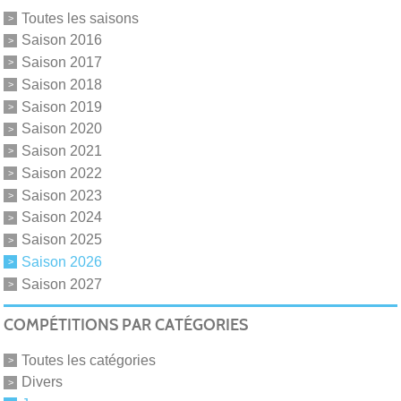
Toutes les saisons
Saison 2016
Saison 2017
Saison 2018
Saison 2019
Saison 2020
Saison 2021
Saison 2022
Saison 2023
Saison 2024
Saison 2025
Saison 2026
Saison 2027
COMPÉTITIONS PAR CATÉGORIES
Toutes les catégories
Divers