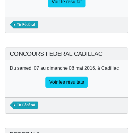
Voir le résultat
Tir Fédéral
CONCOURS FEDERAL CADILLAC
Du samedi 07 au dimanche 08 mai 2016, à Cadillac
Voir les résultats
Tir Fédéral