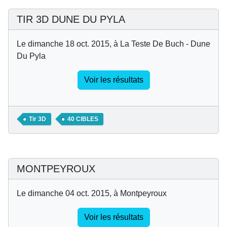
TIR 3D DUNE DU PYLA
Le dimanche 18 oct. 2015, à La Teste De Buch - Dune
Du Pyla
Voir les résultats
Tir 3D
40 CIBLES
MONTPEYROUX
Le dimanche 04 oct. 2015, à Montpeyroux
Voir les résultats