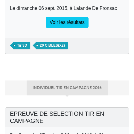
Le dimanche 06 sept. 2015, à Lalande De Fronsac
Voir les résultats
Tir 3D
20 CIBLES(X2)
INDIVIDUEL TIR EN CAMPAGNE 2016
EPREUVE DE SELECTION TIR EN
CAMPAGNE