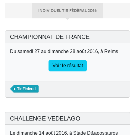
INDIVIDUEL TIR FÉDÉRAL 2016
CHAMPIONNAT DE FRANCE
Du samedi 27 au dimanche 28 août 2016, à Reims
Voir le résultat
Tir Fédéral
CHALLENGE VEDELAGO
Le dimanche 14 août 2016, à Stade D&apos;auros