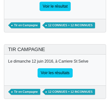
Voir le résultat
Tir en Campagne
12 CONNUES + 12 INCONNUES
TIR CAMPAGNE
Le dimanche 12 juin 2016, à Carriere St Selve
Voir les résultats
Tir en Campagne
12 CONNUES + 12 INCONNUES