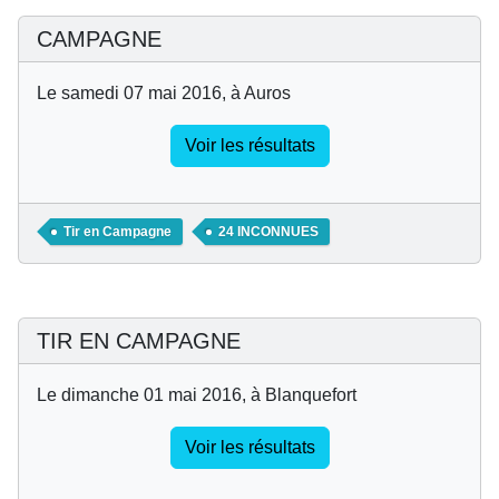
CAMPAGNE
Le samedi 07 mai 2016, à Auros
Voir les résultats
Tir en Campagne
24 INCONNUES
TIR EN CAMPAGNE
Le dimanche 01 mai 2016, à Blanquefort
Voir les résultats