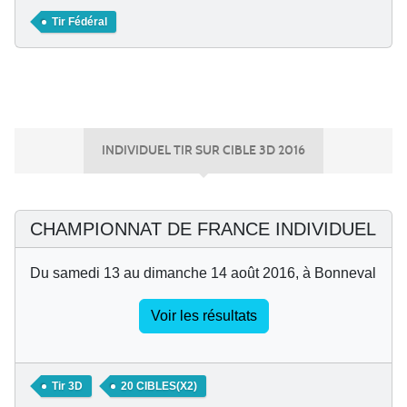
Tir Fédéral
INDIVIDUEL TIR SUR CIBLE 3D 2016
CHAMPIONNAT DE FRANCE INDIVIDUEL
Du samedi 13 au dimanche 14 août 2016, à Bonneval
Voir les résultats
Tir 3D
20 CIBLES(X2)