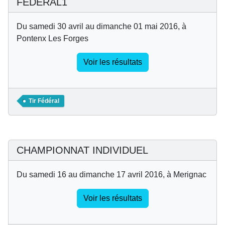
FEDERAL1
Du samedi 30 avril au dimanche 01 mai 2016, à
Pontenx Les Forges
Voir les résultats
Tir Fédéral
CHAMPIONNAT INDIVIDUEL
Du samedi 16 au dimanche 17 avril 2016, à Merignac
Voir les résultats