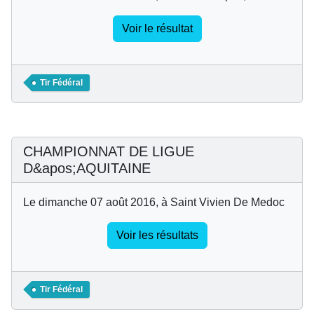
Voir le résultat
Tir Fédéral
CHAMPIONNAT DE LIGUE
D&apos;AQUITAINE
Le dimanche 07 août 2016, à Saint Vivien De Medoc
Voir les résultats
Tir Fédéral