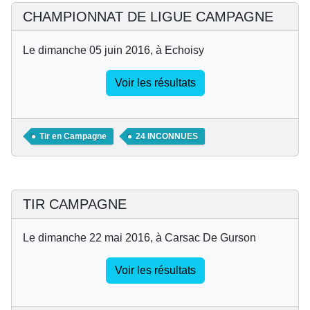
CHAMPIONNAT DE LIGUE CAMPAGNE
Le dimanche 05 juin 2016, à Echoisy
Voir les résultats
Tir en Campagne
24 INCONNUES
TIR CAMPAGNE
Le dimanche 22 mai 2016, à Carsac De Gurson
Voir les résultats