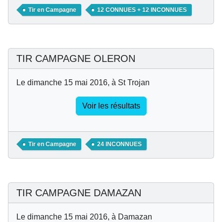
Tir en Campagne
12 CONNUES + 12 INCONNUES
TIR CAMPAGNE OLERON
Le dimanche 15 mai 2016, à St Trojan
Voir les résultats
Tir en Campagne
24 INCONNUES
TIR CAMPAGNE DAMAZAN
Le dimanche 15 mai 2016, à Damazan