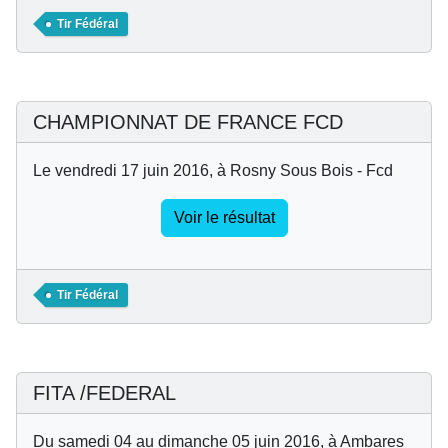
Tir Fédéral
CHAMPIONNAT DE FRANCE FCD
Le vendredi 17 juin 2016, à Rosny Sous Bois - Fcd
Voir le résultat
Tir Fédéral
FITA /FEDERAL
Du samedi 04 au dimanche 05 juin 2016, à Ambares