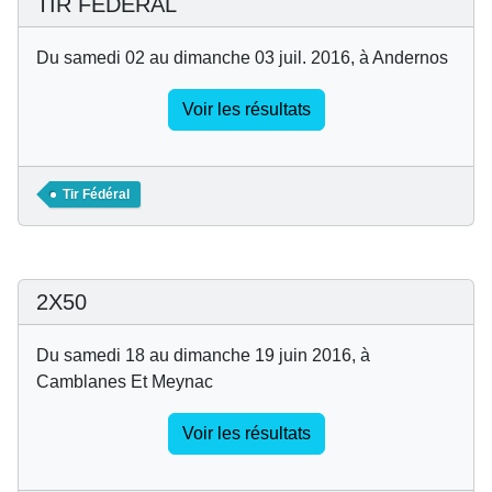
TIR FEDERAL
Du samedi 02 au dimanche 03 juil. 2016, à Andernos
Voir les résultats
Tir Fédéral
2X50
Du samedi 18 au dimanche 19 juin 2016, à
Camblanes Et Meynac
Voir les résultats