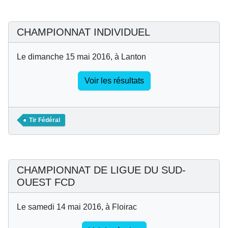
CHAMPIONNAT INDIVIDUEL
Le dimanche 15 mai 2016, à Lanton
Voir les résultats
Tir Fédéral
CHAMPIONNAT DE LIGUE DU SUD-
OUEST FCD
Le samedi 14 mai 2016, à Floirac