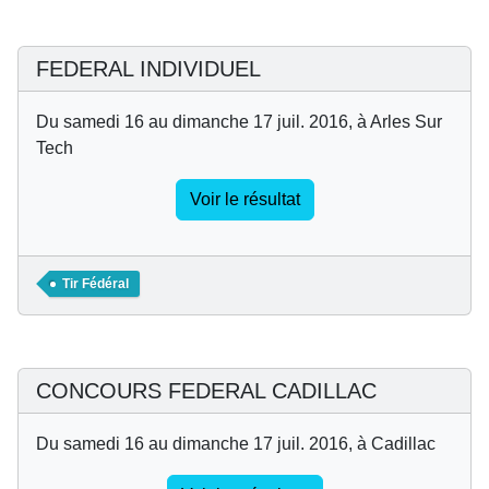
FEDERAL INDIVIDUEL
Du samedi 16 au dimanche 17 juil. 2016, à Arles Sur
Tech
Voir le résultat
Tir Fédéral
CONCOURS FEDERAL CADILLAC
Du samedi 16 au dimanche 17 juil. 2016, à Cadillac