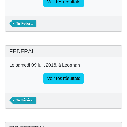
Voir les résultats
Tir Fédéral
FEDERAL
Le samedi 09 juil. 2016, à Leognan
Voir les résultats
Tir Fédéral