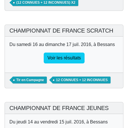
(12 CONNUES + 12 INCONNUES) X2
CHAMPIONNAT DE FRANCE SCRATCH
Du samedi 16 au dimanche 17 juil. 2016, à Bessans
Voir les résultats
Tir en Campagne
12 CONNUES + 12 INCONNUES
CHAMPIONNAT DE FRANCE JEUNES
Du jeudi 14 au vendredi 15 juil. 2016, à Bessans