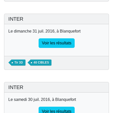
INTER
Le dimanche 31 juil. 2016, à Blanquefort
Voir les résultats
Tir 3D
40 CIBLES
INTER
Le samedi 30 juil. 2016, à Blanquefort
Voir les résultats