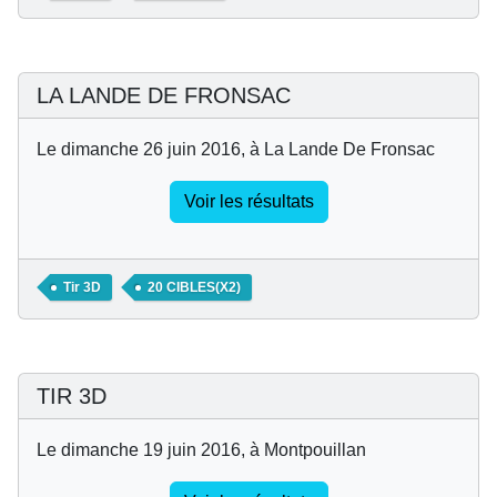
LA LANDE DE FRONSAC
Le dimanche 26 juin 2016, à La Lande De Fronsac
Voir les résultats
Tir 3D
20 CIBLES(X2)
TIR 3D
Le dimanche 19 juin 2016, à Montpouillan