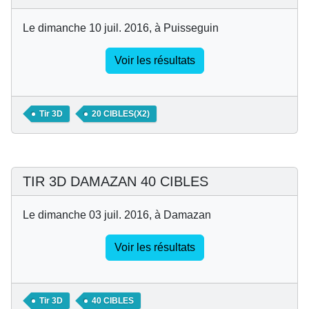
Le dimanche 10 juil. 2016, à Puisseguin
Voir les résultats
Tir 3D
20 CIBLES(X2)
TIR 3D DAMAZAN 40 CIBLES
Le dimanche 03 juil. 2016, à Damazan
Voir les résultats
Tir 3D
40 CIBLES