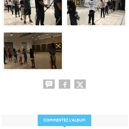
COMMENTEZ L'ALBUM