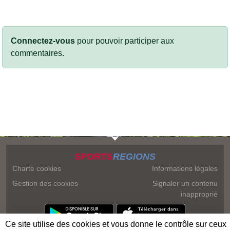
Connectez-vous
pour pouvoir participer aux
commentaires.
SPORTS
REGIONS
Charte cookies
Informations légales
Gestion des cookies
Signaler un contenu
inapproprié
Ce site utilise des cookies et vous donne le contrôle sur ceux