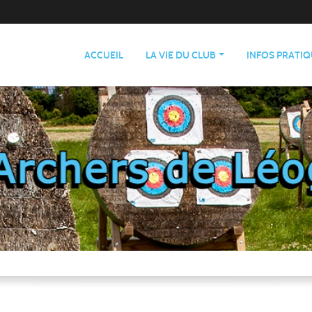
ACCUEIL
LA VIE DU CLUB
INFOS PRATI