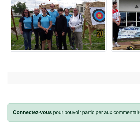
Connectez-vous
pour pouvoir participer aux commentair