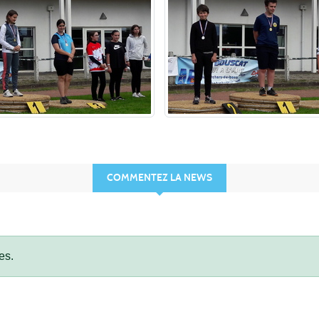
COMMENTEZ LA NEWS
es.