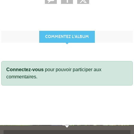
COMMENTEZ L'ALBUM
Connectez-vous
pour pouvoir participer aux
commentaires.