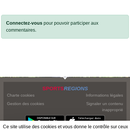
Connectez-vous
pour pouvoir participer aux
commentaires.
SPORTS
REGIONS
Charte cookies
Informations légales
Gestion des cookies
Signaler un contenu
inapproprié
Ce site utilise des cookies et vous donne le contrôle sur ceux