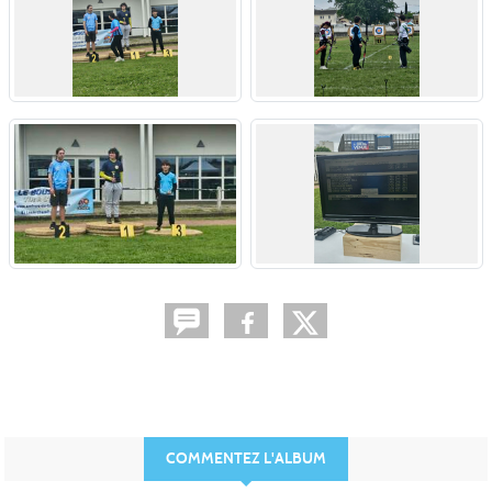
COMMENTEZ L'ALBUM