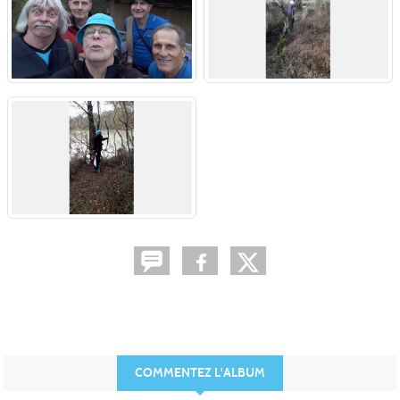
COMMENTEZ L'ALBUM