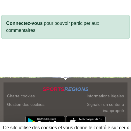
Connectez-vous
pour pouvoir participer aux
commentaires.
SPORTS
REGIONS
Charte cookies
Informations légales
Gestion des cookies
Signaler un contenu
inapproprié
Ce site utilise des cookies et vous donne le contrôle sur ceux