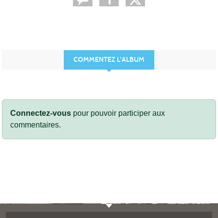
COMMENTEZ L'ALBUM
Connectez-vous
pour pouvoir participer aux
commentaires.