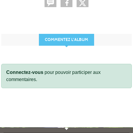
COMMENTEZ L'ALBUM
Connectez-vous
pour pouvoir participer aux
commentaires.