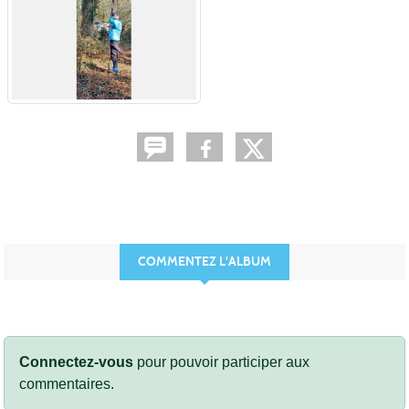
COMMENTEZ L'ALBUM
Connectez-vous
pour pouvoir participer aux
commentaires.