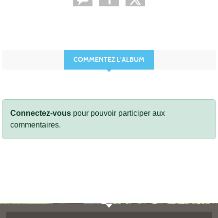
COMMENTEZ L'ALBUM
Connectez-vous
pour pouvoir participer aux
commentaires.