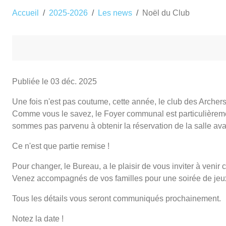
Accueil
2025-2026
Les news
Noël du Club
Publiée le
03 déc. 2025
Une fois n'est pas coutume, cette année, le club des Archers
Comme vous le savez, le Foyer communal est particulièrem
sommes pas parvenu à obtenir la réservation de la salle avan
Ce n'est que partie remise !
Pour changer, le Bureau, a le plaisir de vous inviter à venir
Venez accompagnés de vos familles pour une soirée de jeux
Tous les détails vous seront communiqués prochainement.
Notez la date !