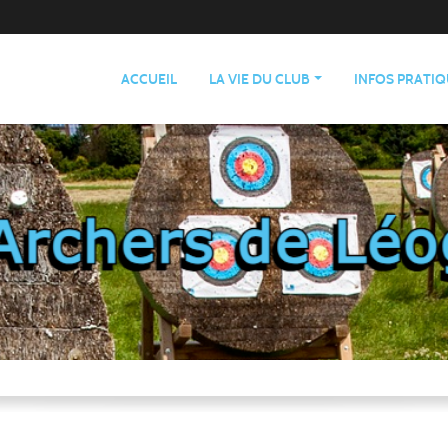
ACCUEIL
LA VIE DU CLUB
INFOS PRATI