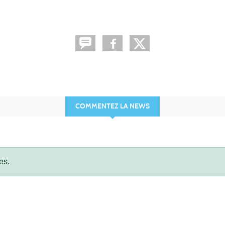
COMMENTEZ LA NEWS
es.