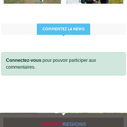
COMMENTEZ LA NEWS
Connectez-vous
pour pouvoir participer aux
commentaires.
SPORTS
REGIONS