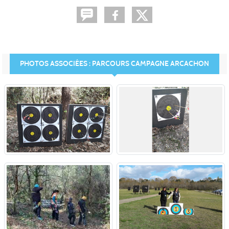
PHOTOS ASSOCIÉES : PARCOURS CAMPAGNE ARCACHON