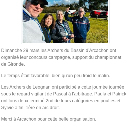
Dimanche 29 mars les Archers du Bassin d'Arcachon ont
organisé leur concours campagne, support du championnat
de Gironde.
Le temps était favorable, bien qu'un peu froid le matin.
Les Archers de Leognan ont participé a cette journée journée
sous le regard vigilant de Pascal à l'arbitrage. Paula et Patrick
ont tous deux terminé 2nd de leurs catégories en poulies et
Sylvie a fini 1ère en arc droit.
Merci à Arcachon pour cette belle organisation.